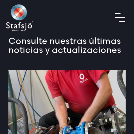
Consulte nuestras últimas
noticias y actualizaciones