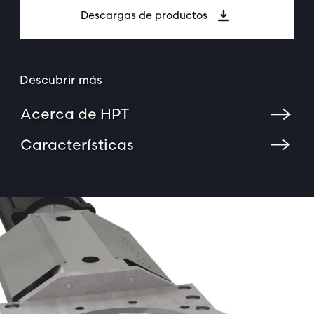
Descargas de productos
Descubrir más
Acerca de HPT
Características