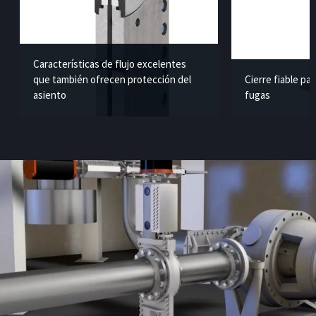
Características de flujo excelentes
que también ofrecen protección del
Cierre fiable pas
asiento
fugas