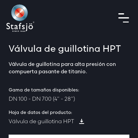
Válvula de guillotina HPT
Válvula de guillotina para alta presión con
compuerta pasante de titanio.
Gama de tamaños disponibles:
DN 100 - DN 700 (4” - 28”)
Hoja de datos del producto:
Válvula de guillotina HPT