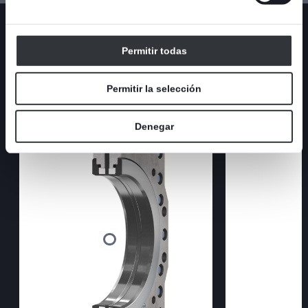
Características
Permitir todas
Permitir la selección
Denegar