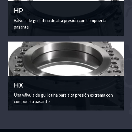
HP
Válvula de guillotina de alta presión con compuerta
pasante
HX
Una válvula de guillotina para alta presión extrema con
compuerta pasante