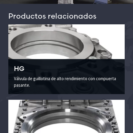
Productos relacionados
HG
Válvula de guillotina de alto rendimiento con compuerta
pasante.