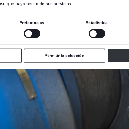
 uso que haya hecho de sus servicios.
Preferencias
Estadística
Permitir la selección