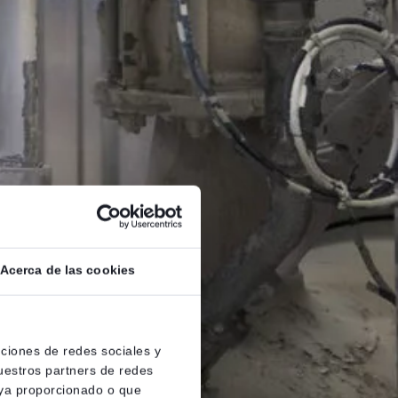
Acerca de las cookies
nciones de redes sociales y
uestros partners de redes
aya proporcionado o que