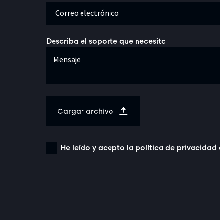
Describa el soporte que necesita
Cargar archivo
He leído y acepto la
política de privacidad 