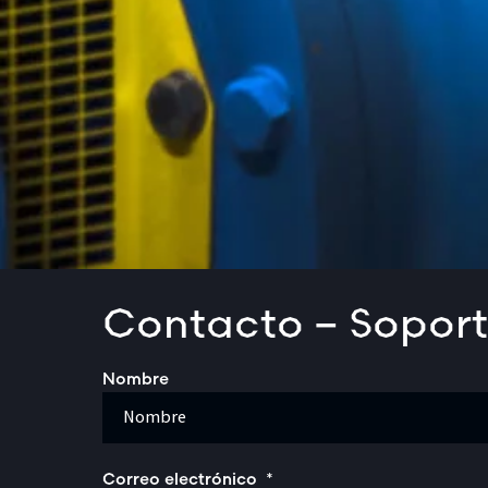
Contacto – Soport
Nombre
Correo electrónico