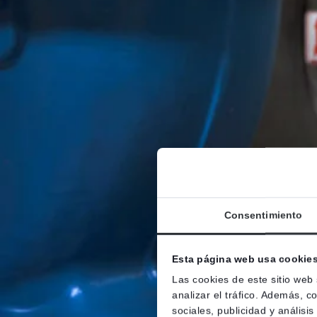
Consentimiento
Esta página web usa cookie
Las cookies de este sitio web
analizar el tráfico. Además, 
sociales, publicidad y anális