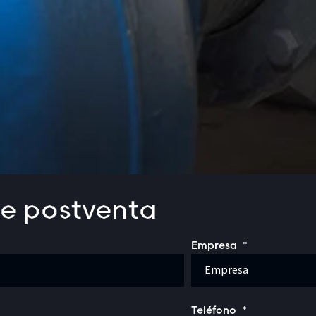
e postventa
Empresa
Teléfono