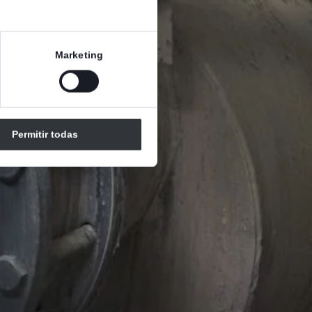
Marketing
Permitir todas