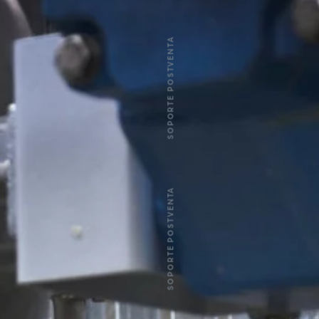
SOPORTE POSTVENTA
SOPORTE POSTVENTA