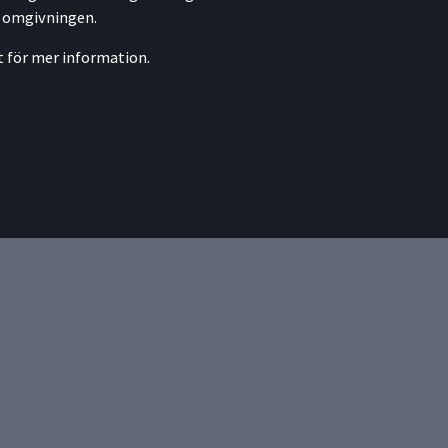
t omgivningen.
 för mer information.