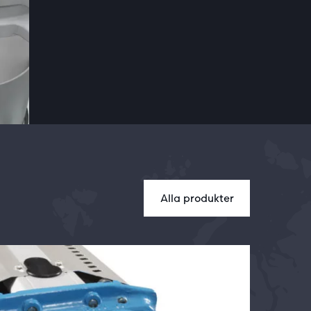
Alla produkter