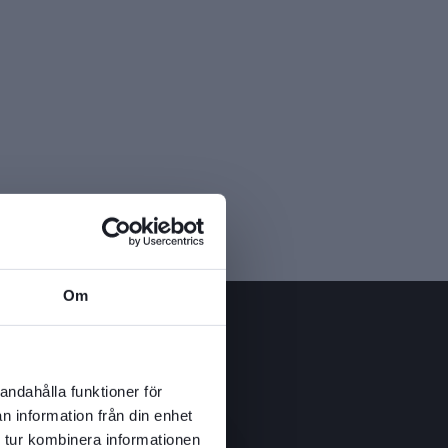
Om
andahålla funktioner för
n information från din enhet
 tur kombinera informationen