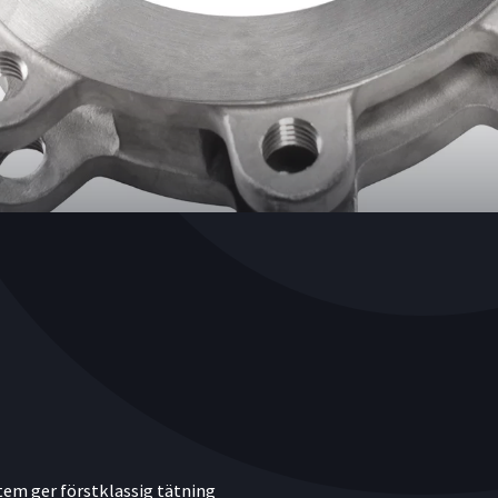
em ger förstklassig tätning