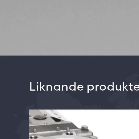
Liknande produkte