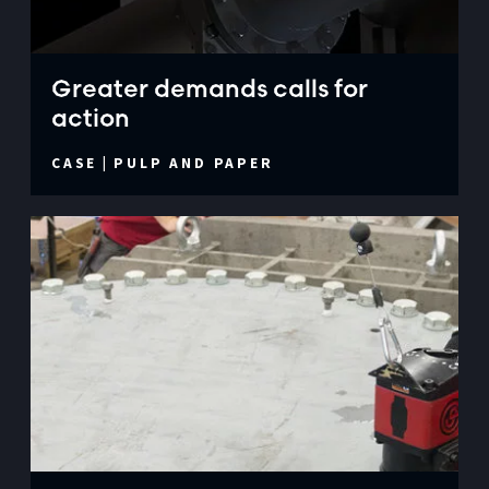
Greater demands calls for
action
CASE
|
PULP AND PAPER