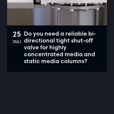
25
Do you need a reliable bi-
directional tight shut-off
JULI
valve for highly
concentrated media and
static media columns?