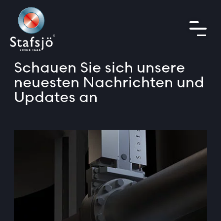
Schauen Sie sich unsere
neuesten Nachrichten und
Updates an