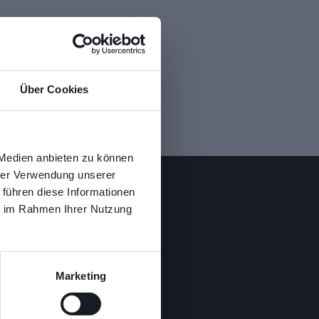
Über Cookies
 Medien anbieten zu können
hrer Verwendung unserer
 führen diese Informationen
ie im Rahmen Ihrer Nutzung
Marketing