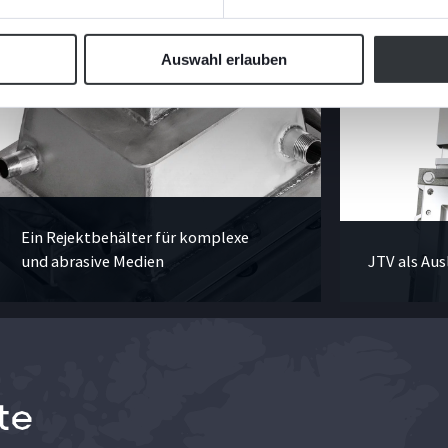
Auswahl erlauben
Ein Rejektbehälter für komplexe
und
abrasive Medien
JTV als Aus
te