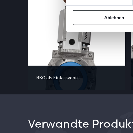
Ablehnen
RKO als Einlassventil
Verwandte Produk