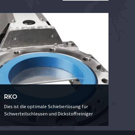
RKO
Dies ist die optimale Schieberlösung für
Schwerteilschleusen und Dickstoffreiniger