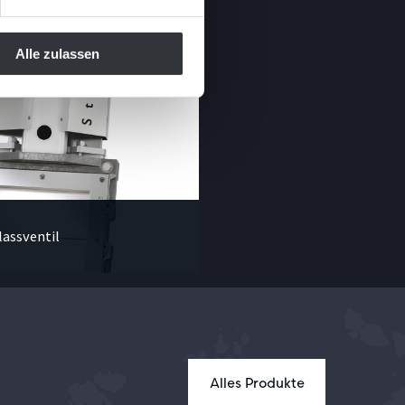
Alle zulassen
lassventil
Alles Produkte