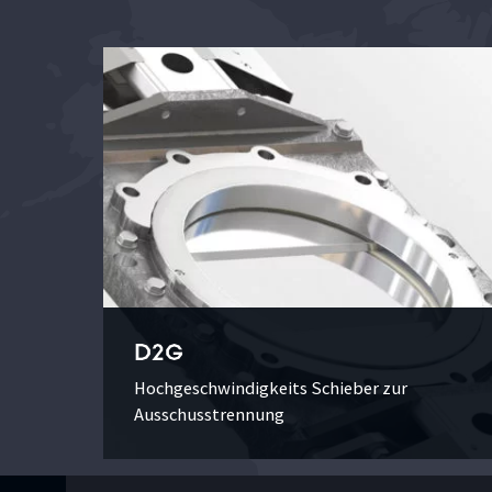
D2G
Hochgeschwindigkeits Schieber zur
Ausschusstrennung